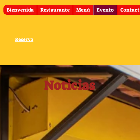
Bienvenida
Restaurante
Menú
Evento
Contact
Reserva
Noticias